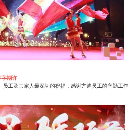
字字期许
、员工及其家人最深切的祝福，感谢方迪员工的辛勤工作