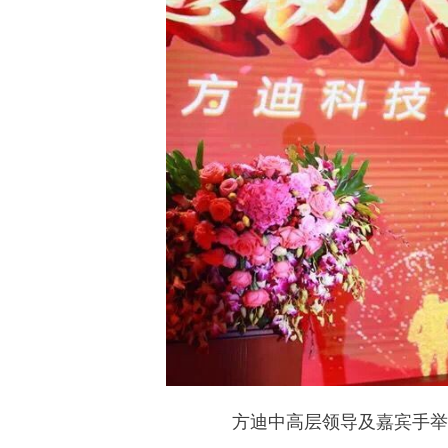
方迪中高层领导及嘉宾手举