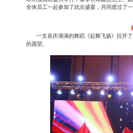
全体员工一起参加了此次盛宴，共同度过了一
一支喜庆满满的舞蹈《起舞飞扬》拉开了
的愿望。