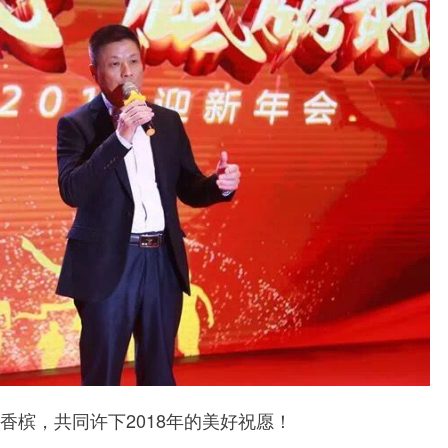
香槟，共同许下2018年的美好祝愿！