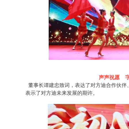
声声祝愿 
董事长谭建忠致词，表达了对方迪合作伙伴
表示了对方迪未来发展的期许。