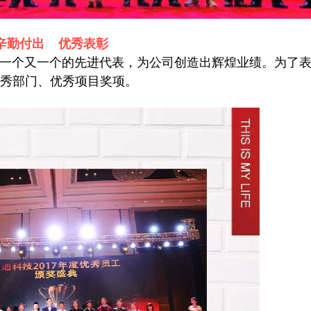
辛勤付出 优秀表彰
一个又一个的先进代表，为公司创造出辉煌业绩。为了
秀部门、优秀项目奖项。