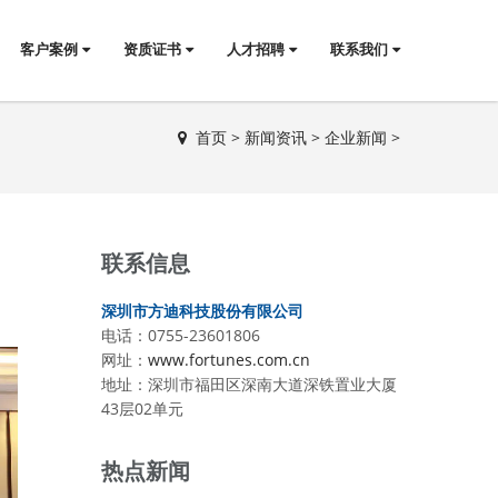
客户案例
资质证书
人才招聘
联系我们
首页
>
新闻资讯
>
企业新闻
>
联系信息
深圳市方迪科技股份有限公司
电话：0755-23601806
网址：
www.fortunes.com.cn
地址：深圳市福田区深南大道深铁置业大厦
43层02单元
热点新闻