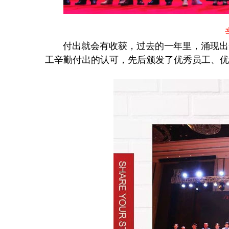
付出就会有收获，过去的一年里，涌现出
工辛勤付出的认可，先后颁发了优秀员工、优