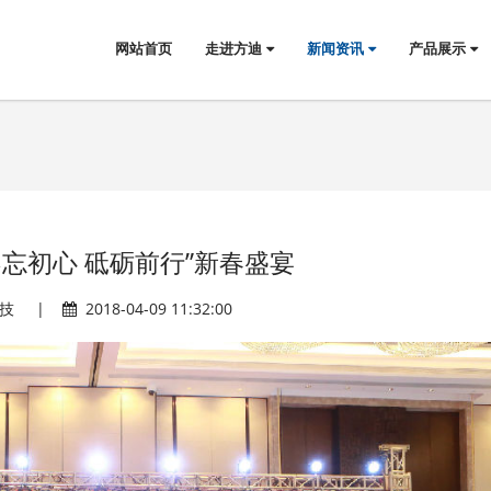
网站首页
走进方迪
新闻资讯
产品展示
不忘初心 砥砺前行”新春盛宴
科技 |
2018-04-09 11:32:00